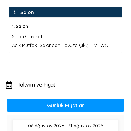
Salon
1
.
Salon
Salon Giriş kat
Açık Mutfak
Salondan Havuza Çıkış
TV
WC
Takvim ve Fiyat
Günlük Fiyatlar
06 Ağustos 2026 - 31 Ağustos 2026