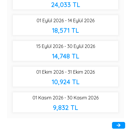
24,033 TL
01 Eylül 2026 - 14 Eylül 2026
18,571 TL
15 Eylül 2026 - 30 Eylül 2026
14,748 TL
01 Ekim 2026 - 31 Ekim 2026
10,924 TL
01 Kasım 2026 - 30 Kasım 2026
9,832 TL