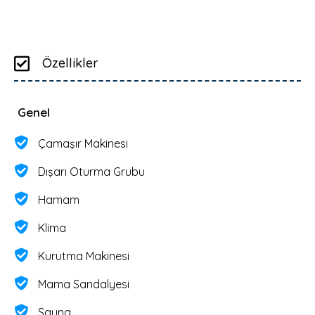
Özellikler
Genel
Çamaşır Makinesi
Dışarı Oturma Grubu
Hamam
Klima
Kurutma Makinesi
Mama Sandalyesi
Sauna