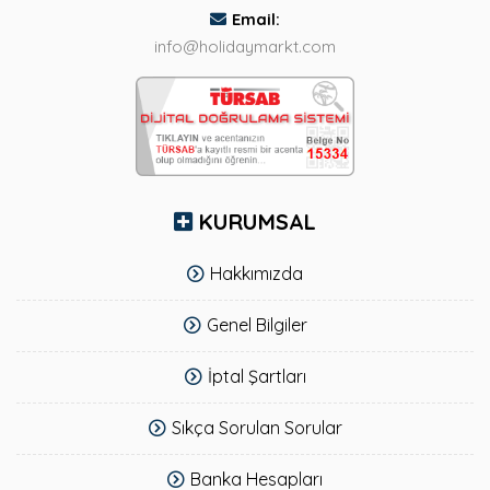
Email:
info@holidaymarkt.com
KURUMSAL
Hakkımızda
Genel Bilgiler
İptal Şartları
Sıkça Sorulan Sorular
Banka Hesapları