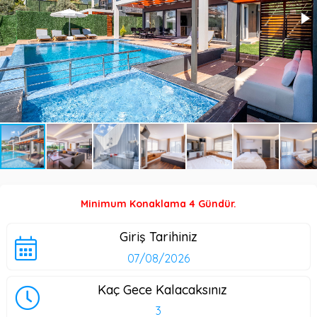
Minimum Konaklama 4 Gündür.
Giriş Tarihiniz
Kaç Gece Kalacaksınız