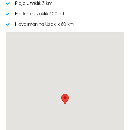
Plaja Uzaklık
3 km
Markete Uzaklık
300 mt
Havalimanına Uzaklık
60 km