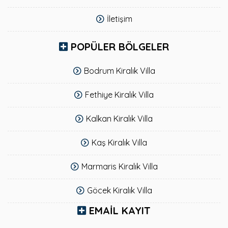
İletişim
POPÜLER BÖLGELER
Bodrum Kiralık Villa
Fethiye Kiralık Villa
Kalkan Kiralık Villa
Kaş Kiralık Villa
Marmaris Kiralık Villa
Göcek Kiralık Villa
EMAIL KAYIT