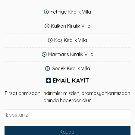
Fethiye Kiralık Villa
Kalkan Kiralık Villa
Kaş Kiralık Villa
Marmaris Kiralık Villa
Göcek Kiralık Villa
EMAIL KAYIT
Fırsatlarımızdan, indirimlerimizden, promosyonlarımızdan
anında haberdar olun
Kaydol