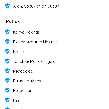
Aile & Çocuklar için Uygun
Mutfak
Kahve Makinası
Ekmek Kızartma Makinesi
Kettle
Tabak ve Mutfak Eşyaları
Mikrodalga
Bulaşık Makinesi
Buzdolabı
Fırın