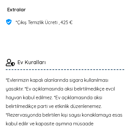
Extralar
*Çıkış Temizlik Ücreti
, 425 €
Ev Kuralları
*Evlerimizin kapalı alanlarında sigara kullanılması
yasaktır. *Ev açıklamasında aksi belirtilmedikçe evcil
hayvan kabul edilmez. *Ev açıklamasında aksi
belirtilmedikçe parti ve etkinlik düzenlenemez.
*Rezervasyonda belirtilen kişi sayısı konaklamaya esas
kabul edilir ve kapasite aşımına müsaade