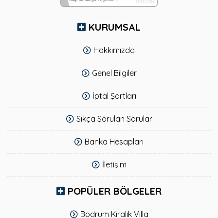
KURUMSAL
Hakkımızda
Genel Bilgiler
İptal Şartları
Sıkça Sorulan Sorular
Banka Hesapları
İletişim
POPÜLER BÖLGELER
Bodrum Kiralık Villa