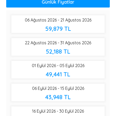
Günlük Fiyatlar
06 Ağustos 2026 - 21 Ağustos 2026
59,879 TL
22 Ağustos 2026 - 31 Ağustos 2026
52,188 TL
01 Eylül 2026 - 05 Eylül 2026
49,441 TL
06 Eylül 2026 - 15 Eylül 2026
43,948 TL
16 Eylül 2026 - 30 Eylül 2026