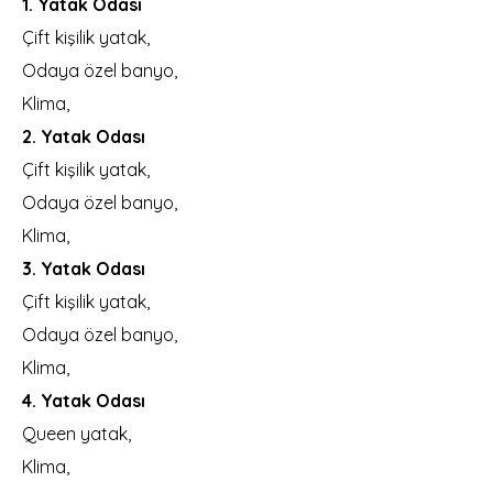
1. Yatak Odası
Çift kişilik yatak,
Odaya özel banyo,
Klima,
2. Yatak Odası
Çift kişilik yatak,
Odaya özel banyo,
Klima,
3. Yatak Odası
Çift kişilik yatak,
Odaya özel banyo,
Klima,
4. Yatak Odası
Queen yatak,
Klima,