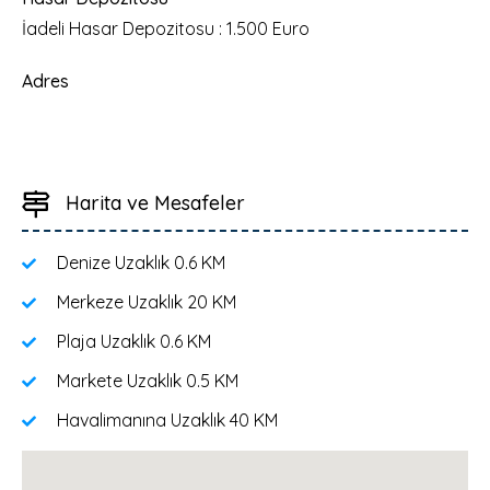
İadeli Hasar Depozitosu : 1.500 Euro
Adres
Harita ve Mesafeler
Denize Uzaklık
0.6 KM
Merkeze Uzaklık
20 KM
Plaja Uzaklık
0.6 KM
Markete Uzaklık
0.5 KM
Havalimanına Uzaklık
40 KM