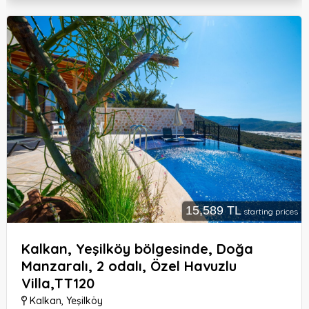
15,589 TL
starting prices
Kalkan, Yeşilköy bölgesinde, Doğa
Manzaralı, 2 odalı, Özel Havuzlu
Villa,TT120
Kalkan
,
Yeşilköy