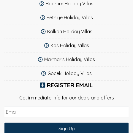
Bodrum Holiday Villas
Fethiye Holiday Villas
Kalkan Holiday Villas
Kas Holiday Villas
Marmaris Holiday Villas
Gocek Holiday Villas
REGISTER EMAIL
Get immediate info for our deals and offers
Sign Up